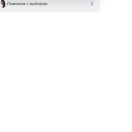
Поможем с выбором