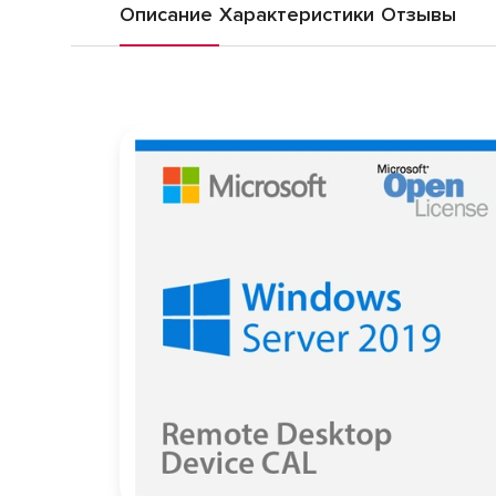
Описание
Характеристики
Отзывы