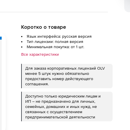
Коротко о товаре
Язык интерфейса: русская версия
Тип лицензии: полная версия
Минимальная покупка: от 1 шт.
Все характеристики
Для заказа корпоративных лицензий OLV
менее 5 штук нужно обязательно
предоставить номер действующего
соглашения.
Доступно только юридическим лицам и
ИП – не предназначено для личных,
семейных, домашних и иных нужд, не
связанных с осуществлением
предпринимательской деятельности