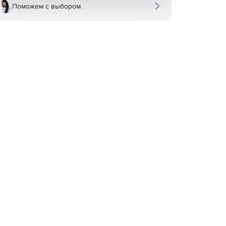
Поможем с выбором