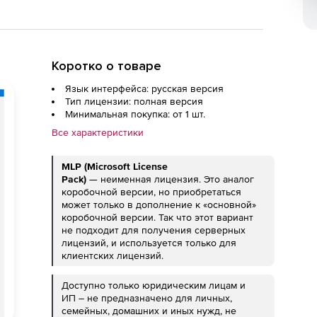
Коротко о товаре
Язык интерфейса: русская версия
Тип лицензии: полная версия
Минимальная покупка: от 1 шт.
Все характеристики
MLP (Microsoft License
Pack)
— неименная лицензия. Это аналог
коробочной версии, но приобретаться
может только в дополнение к «основной»
коробочной версии. Так что этот вариант
не подходит для получения серверных
лицензий, и используется только для
клиентских лицензий.
Доступно только юридическим лицам и
ИП – не предназначено для личных,
семейных, домашних и иных нужд, не