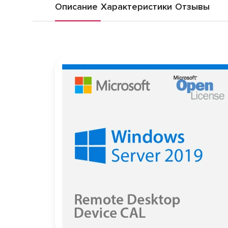
Описание
Характеристики
Отзывы