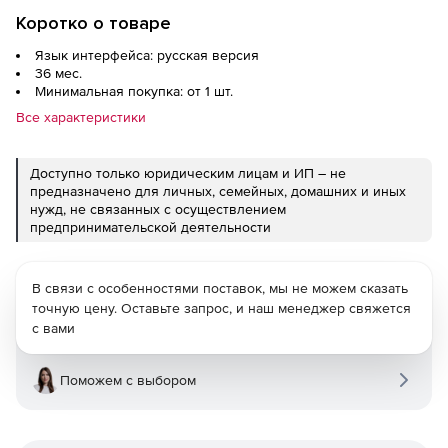
Коротко о товаре
Язык интерфейса: русская версия
36 мес.
Минимальная покупка: от 1 шт.
Все характеристики
Доступно только юридическим лицам и ИП – не
предназначено для личных, семейных, домашних и иных
нужд, не связанных с осуществлением
предпринимательской деятельности
В связи с особенностями поставок, мы не можем сказать
точную цену. Оставьте запрос, и наш менеджер свяжется
с вами
Поможем с выбором