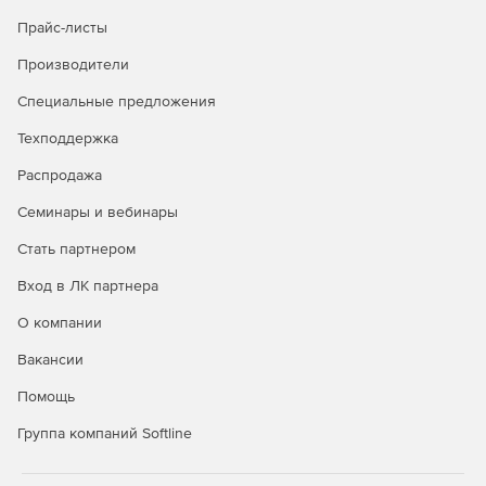
Прайс-листы
Производители
Специальные предложения
Техподдержка
Распродажа
Семинары и вебинары
Стать партнером
Вход в ЛК партнера
О компании
Вакансии
Помощь
Группа компаний Softline