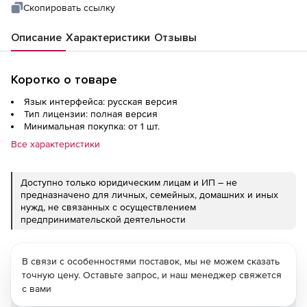
Скопировать ссылку
Описание
Характеристики
Отзывы
Коротко о товаре
Язык интерфейса: русская версия
Тип лицензии: полная версия
Минимальная покупка: от 1 шт.
Все характеристики
Доступно только юридическим лицам и ИП – не
предназначено для личных, семейных, домашних и иных
нужд, не связанных с осуществлением
предпринимательской деятельности
В связи с особенностями поставок, мы не можем сказать
точную цену. Оставьте запрос, и наш менеджер свяжется
с вами