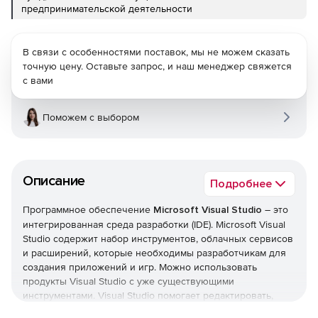
предпринимательской деятельности
В связи с особенностями поставок, мы не можем сказать
точную цену. Оставьте запрос, и наш менеджер свяжется
с вами
Поможем с выбором
Описание
Подробнее
Программное обеспечение
Microsoft Visual Studio
– это
интегрированная среда разработки (IDE). Microsoft Visual
Studio содержит набор инструментов, облачных сервисов
и расширений, которые необходимы разработчикам для
создания приложений и игр. Можно использовать
продукты Visual Studio с уже существующими
инструментами. Visual Studio помогает редактировать,
отлаживать и создавать код, а затем публиковать