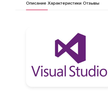
Описание
Характеристики
Отзывы