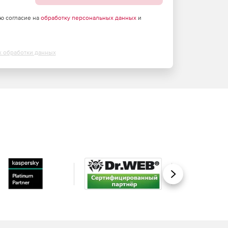
аю согласие на
обработку персональных данных
и
х обработки данных
Вперед