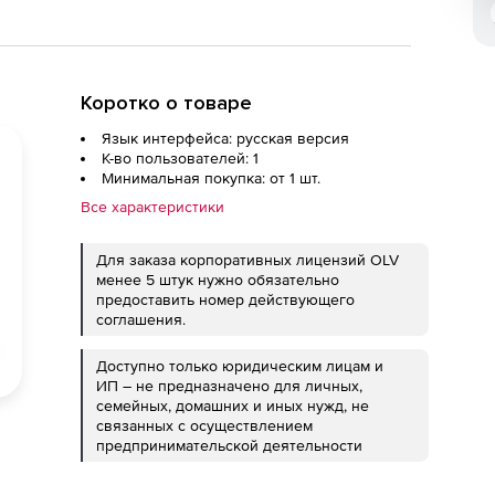
Коротко о товаре
Язык интерфейса: русская версия
К-во пользователей: 1
Минимальная покупка: от 1 шт.
Все характеристики
Для заказа корпоративных лицензий OLV
менее 5 штук нужно обязательно
предоставить номер действующего
соглашения.
Доступно только юридическим лицам и
ИП – не предназначено для личных,
семейных, домашних и иных нужд, не
связанных с осуществлением
предпринимательской деятельности