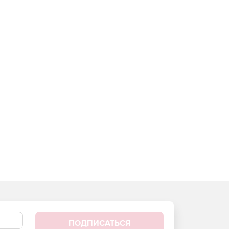
ПОДПИСАТЬСЯ