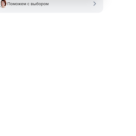
Поможем с выбором