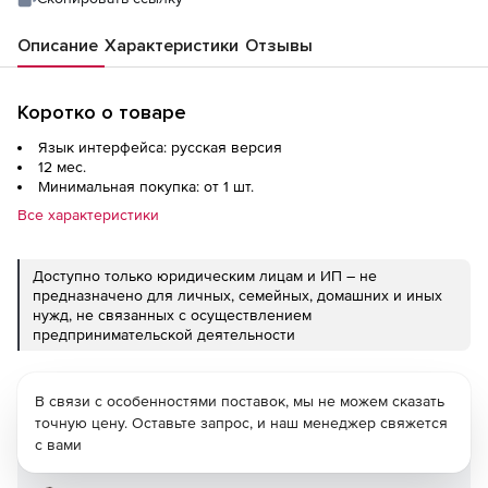
Описание
Характеристики
Отзывы
Коротко о товаре
Язык интерфейса: русская версия
12 мес.
Минимальная покупка: от 1 шт.
Все характеристики
Доступно только юридическим лицам и ИП – не
предназначено для личных, семейных, домашних и иных
нужд, не связанных с осуществлением
предпринимательской деятельности
В связи с особенностями поставок, мы не можем сказать
точную цену. Оставьте запрос, и наш менеджер свяжется
с вами