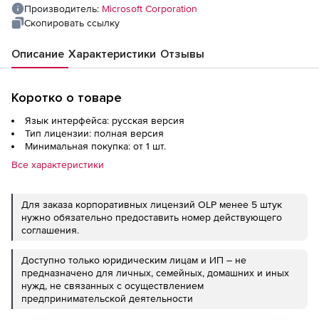
Производитель:
Microsoft Corporation
Скопировать ссылку
Описание
Характеристики
Отзывы
Коротко о товаре
Язык интерфейса: русская версия
Тип лицензии: полная версия
Минимальная покупка: от 1 шт.
Все характеристики
Для заказа корпоративных лицензий OLP менее 5 штук
нужно обязательно предоставить номер действующего
соглашения.
Доступно только юридическим лицам и ИП – не
предназначено для личных, семейных, домашних и иных
нужд, не связанных с осуществлением
предпринимательской деятельности