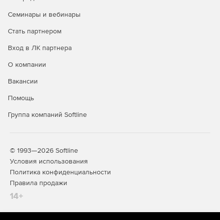
Семинары и вебинары
Стать партнером
Вход в ЛК партнера
О компании
Вакансии
Помощь
Группа компаний Softline
© 1993—2026 Softline
Условия использования
Политика конфиденциальности
Правила продажи
14+