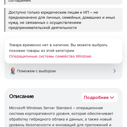
соглашения.
Доступно только юридическим лицам и ИП – не
предназначено для личных, семейных, домашних и иных
нужд, не связанных с осуществлением
предпринимательской деятельности
Товара временно нет в наличии. Вы можете выбрать
похожие товары из этой категории
Операционные системы семейства Windows
Поможем с выбором
Описание
Подробнее
Microsoft Windows Server Standard – операционная
система корпоративного уровня, которая обеспечивает
обработку гибридного облака и данных, а также новый
уровень безопасности и инноваций для приложений и