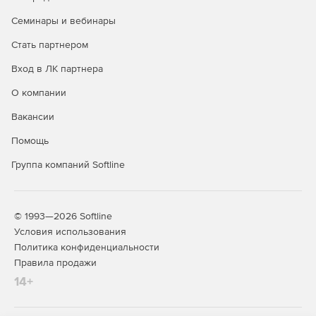
Семинары и вебинары
Стать партнером
Вход в ЛК партнера
О компании
Вакансии
Помощь
Группа компаний Softline
© 1993—2026 Softline
Условия использования
Политика конфиденциальности
Правила продажи
14+