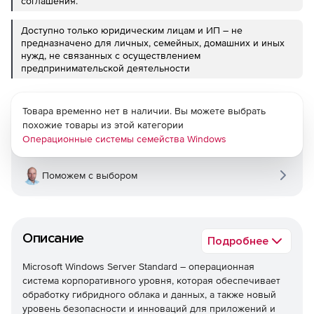
соглашения.
Доступно только юридическим лицам и ИП – не
предназначено для личных, семейных, домашних и иных
нужд, не связанных с осуществлением
предпринимательской деятельности
Товара временно нет в наличии. Вы можете выбрать
похожие товары из этой категории
Операционные системы семейства Windows
Поможем с выбором
Описание
Подробнее
Microsoft Windows Server Standard – операционная
система корпоративного уровня, которая обеспечивает
обработку гибридного облака и данных, а также новый
уровень безопасности и инноваций для приложений и