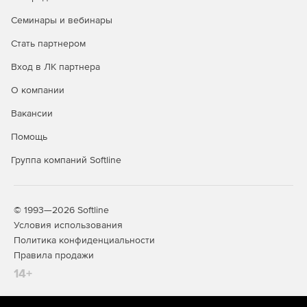
Семинары и вебинары
Стать партнером
Вход в ЛК партнера
О компании
Вакансии
Помощь
Группа компаний Softline
© 1993—2026 Softline
Условия использования
Политика конфиденциальности
Правила продажи
14+