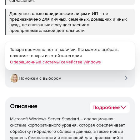
соглашения.
Доступно только юридическим лицам и ИП – не
предназначено для личных, семейных, домашних и иных
нужд, не связанных с осуществлением
предпринимательской деятельности
Товара временно нет в наличии. Вы можете выбрать
похожие товары из этой категории
Операционные системы семейства Windows
Поможем с выбором
Описание
Подробнее
Microsoft Windows Server Standard – операционная
система корпоративного уровня, которая обеспечивает
обработку гибридного облака и данных, а также новый
уровень безопасности и инноваций для приложений и