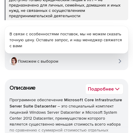
предназначено для личных, семейных, домашних и иных
нужд, не связанных с осуществлением
предпринимательской деятельности
В связи с особенностями поставок, мы не можем сказать
точную цену. Оставьте запрос, и наш менеджер свяжется
с вами
Поможем с выбором
Описание
Подробнее
Программное обеспечение
Microsoft Core Infrastructure
Server Suite Datacenter
– это специальный комплект
лицензий Windows Server Datacenter и Microsoft System
Center 2012 Datacenter, преимуществом которого
является существенно меньшая стоимость всего набора
по сравнению с суммарной стоимостью отдельных