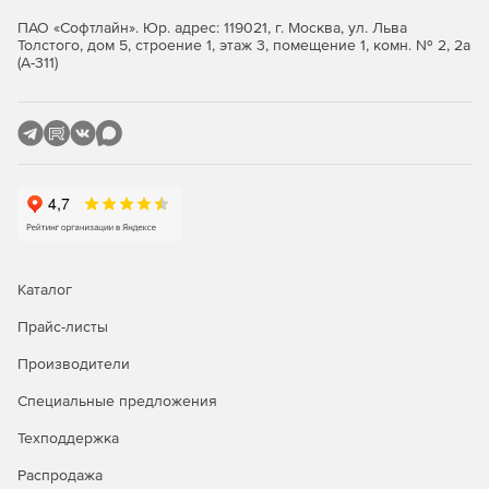
ПАО «Софтлайн». Юр. адрес: 119021, г. Москва, ул. Льва
Толстого, дом 5, строение 1, этаж 3, помещение 1, комн. № 2, 2а
(А-311)
Каталог
Прайс-листы
Производители
Специальные предложения
Техподдержка
Распродажа