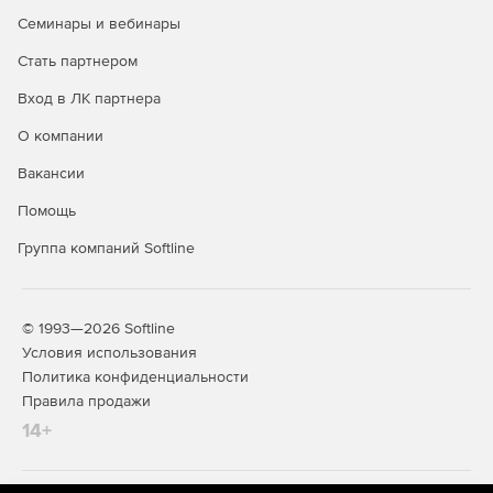
Семинары и вебинары
Стать партнером
Вход в ЛК партнера
О компании
Вакансии
Помощь
Группа компаний Softline
© 1993—2026 Softline
Условия использования
Политика конфиденциальности
Правила продажи
14+