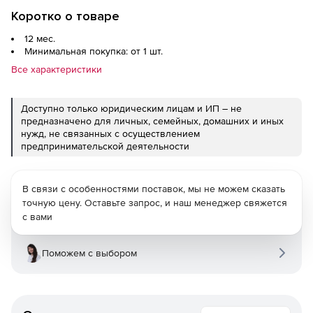
Коротко о товаре
12 мес.
Минимальная покупка: от 1 шт.
Все характеристики
Доступно только юридическим лицам и ИП – не
предназначено для личных, семейных, домашних и иных
нужд, не связанных с осуществлением
предпринимательской деятельности
В связи с особенностями поставок, мы не можем сказать
точную цену. Оставьте запрос, и наш менеджер свяжется
с вами
Поможем с выбором