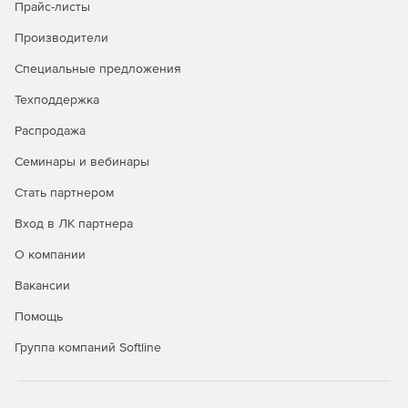
Прайс-листы
Производители
Специальные предложения
Техподдержка
Распродажа
Семинары и вебинары
Стать партнером
Вход в ЛК партнера
О компании
Вакансии
Помощь
Группа компаний Softline