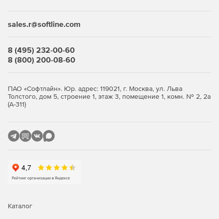
sales.r@softline.com
8 (495) 232-00-60
8 (800) 200-08-60
ПАО «Софтлайн». Юр. адрес: 119021, г. Москва, ул. Льва
Толстого, дом 5, строение 1, этаж 3, помещение 1, комн. № 2, 2а
(А-311)
Каталог