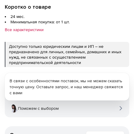
Коротко о товаре
24 мес.
Минимальная покупка: от 1 шт.
Все характеристики
Доступно только юридическим лицам и ИП – не
предназначено для личных, семейных, домашних и иных
нужд, не связанных с осуществлением
предпринимательской деятельности
В связи с особенностями поставок, мы не можем сказать
точную цену. Оставьте запрос, и наш менеджер свяжется
с вами
Поможем с выбором