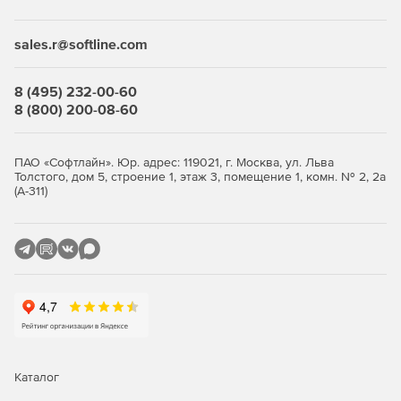
sales.r@softline.com
8 (495) 232-00-60
8 (800) 200-08-60
ПАО «Софтлайн». Юр. адрес: 119021, г. Москва, ул. Льва
Толстого, дом 5, строение 1, этаж 3, помещение 1, комн. № 2, 2а
(А-311)
Каталог