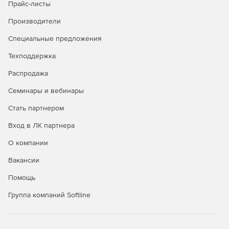
Прайс-листы
Производители
Специальные предложения
Техподдержка
Распродажа
Семинары и вебинары
Стать партнером
Вход в ЛК партнера
О компании
Вакансии
Помощь
Группа компаний Softline