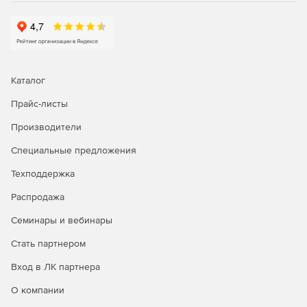
Каталог
Прайс-листы
Производители
Специальные предложения
Техподдержка
Распродажа
Семинары и вебинары
Стать партнером
Вход в ЛК партнера
О компании