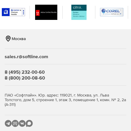
Москва
sales.r@softline.com
8 (495) 232-00-60
8 (800) 200-08-60
ПАО «Софтлайн». Юр. адрес: 119021, г. Москва, ул. Льва
Толстого, дом 5, строение 1, этаж 3, помещение 1, комн. № 2, 2а
(А-311)