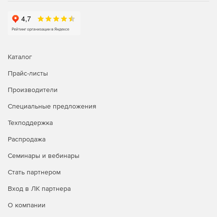
Каталог
Прайс-листы
Производители
Специальные предложения
Техподдержка
Распродажа
Семинары и вебинары
Стать партнером
Вход в ЛК партнера
О компании