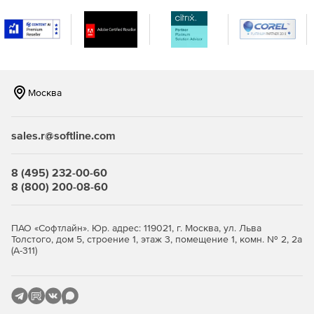
Москва
sales.r@softline.com
8 (495) 232-00-60
8 (800) 200-08-60
ПАО «Софтлайн». Юр. адрес: 119021, г. Москва, ул. Льва
Толстого, дом 5, строение 1, этаж 3, помещение 1, комн. № 2, 2а
(А-311)