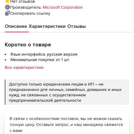
Нет отзывов
Qualified without Windows Server License
Производитель:
Microsoft Corporation
Скопировать ссылку
Описание
Характеристики
Отзывы
Коротко о товаре
Язык интерфейса: русская версия
Минимальная покупка: от 1 шт.
Все характеристики
Доступно только юридическим лицам и ИП – не
предназначено для личных, семейных, домашних и иных
нужд, не связанных с осуществлением
предпринимательской деятельности
В связи с особенностями поставок, мы не можем сказать
точную цену. Оставьте запрос, и наш менеджер свяжется
с вами