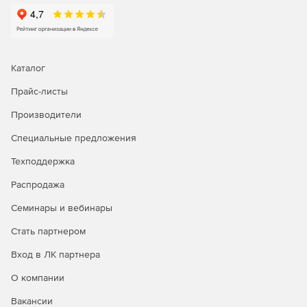
Каталог
Прайс-листы
Производители
Специальные предложения
Техподдержка
Распродажа
Семинары и вебинары
Стать партнером
Вход в ЛК партнера
О компании
Вакансии