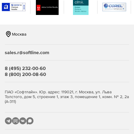
Москва
sales.r@softline.com
8 (495) 232-00-60
8 (800) 200-08-60
ПАО «Софтлайн». Юр. адрес: 119021, г. Москва, ул. Льва
Толстого, дом 5, строение 1, этаж 3, помещение 1, комн. № 2, 2а
(А-311)