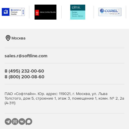
Москва
sales.r@softline.com
8 (495) 232-00-60
8 (800) 200-08-60
ПАО «Софтлайн». Юр. адрес: 119021, г. Москва, ул. Льва
Толстого, дом 5, строение 1, этаж 3, помещение 1, комн. № 2, 2а
(А-311)