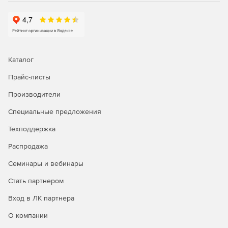
Каталог
Прайс-листы
Производители
Специальные предложения
Техподдержка
Распродажа
Семинары и вебинары
Стать партнером
Вход в ЛК партнера
О компании