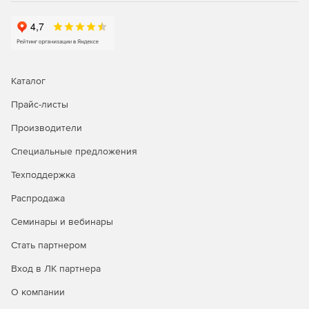
Каталог
Прайс-листы
Производители
Специальные предложения
Техподдержка
Распродажа
Семинары и вебинары
Стать партнером
Вход в ЛК партнера
О компании