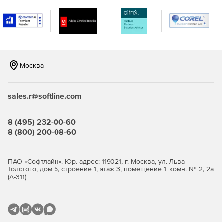
Москва
sales.r@softline.com
8 (495) 232-00-60
8 (800) 200-08-60
ПАО «Софтлайн». Юр. адрес: 119021, г. Москва, ул. Льва
Толстого, дом 5, строение 1, этаж 3, помещение 1, комн. № 2, 2а
(А-311)