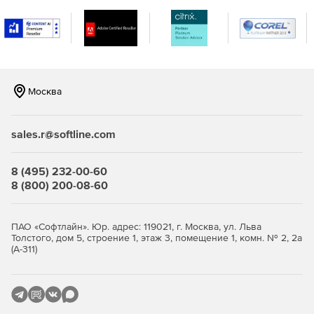
Москва
sales.r@softline.com
8 (495) 232-00-60
8 (800) 200-08-60
ПАО «Софтлайн». Юр. адрес: 119021, г. Москва, ул. Льва
Толстого, дом 5, строение 1, этаж 3, помещение 1, комн. № 2, 2а
(А-311)