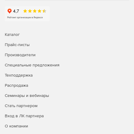
Каталог
Прайс-листы
Производители
Специальные предложения
Техподдержка
Распродажа
Семинары и вебинары
Стать партнером
Вход в ЛК партнера
О компании