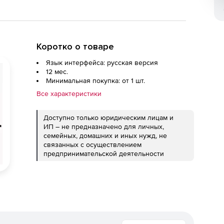
Коротко о товаре
Язык интерфейса: русская версия
12 мес.
Минимальная покупка: от 1 шт.
Все характеристики
Доступно только юридическим лицам и
ИП – не предназначено для личных,
семейных, домашних и иных нужд, не
связанных с осуществлением
предпринимательской деятельности