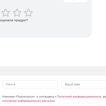
 оценили продукт?
Нажимая «Подписаться», я соглашаюсь с
Политикой конфиденциальности
, д
получение информационных рассылок
.