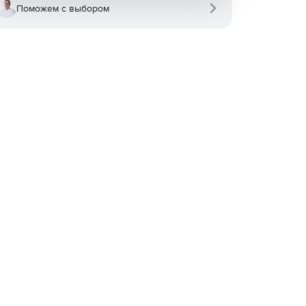
Поможем с выбором