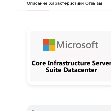
Описание
Характеристики
Отзывы