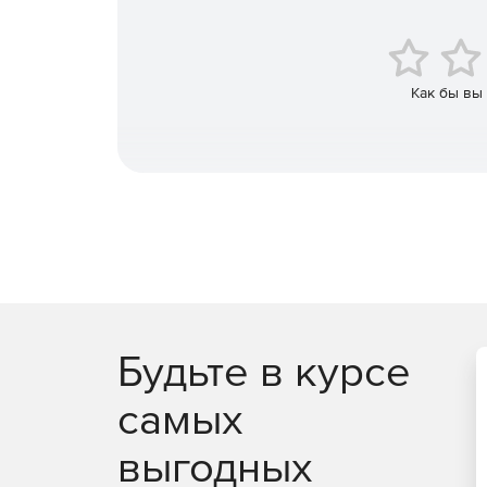
Как бы вы
Будьте в курсе
самых
выгодных