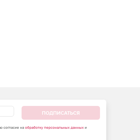
ПОДПИСАТЬСЯ
аю согласие на
обработку персональных данных
и