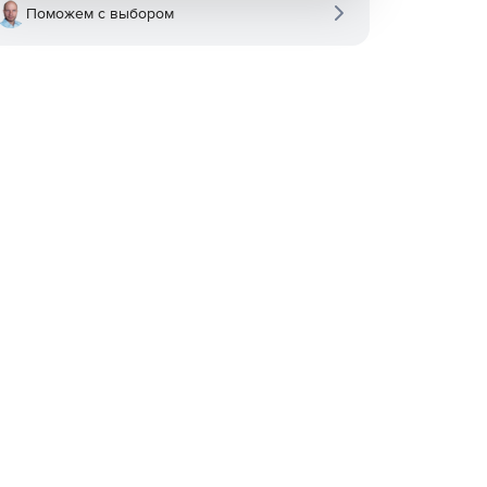
Поможем с выбором