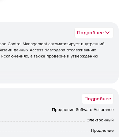
Подробнее
 and Control Management автоматизирует внутренний
базами данных Access благодаря отслеживанию
б исключениях, а также проверке и утверждению
Подробнее
Продление Software Assurance
Электронный
Продление