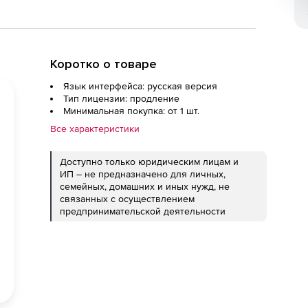
Коротко о товаре
Язык интерфейса: русская версия
Тип лицензии: продление
Минимальная покупка: от 1 шт.
Все характеристики
Доступно только юридическим лицам и
ИП – не предназначено для личных,
семейных, домашних и иных нужд, не
связанных с осуществлением
предпринимательской деятельности