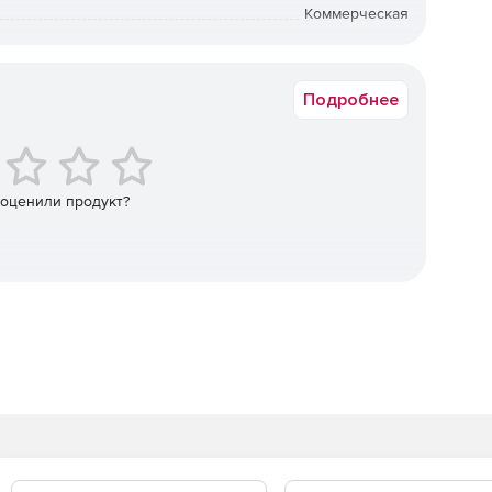
Коммерческая
Русская версия
Подробнее
 оценили продукт?