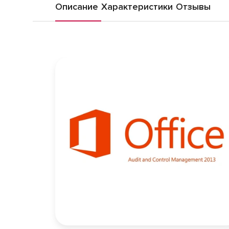
Описание
Характеристики
Отзывы