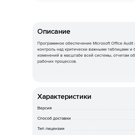
Описание
Программное обеспечение Microsoft Office Audit
контроль над критически важными таблицами и 
изменений в масштабе всей системы, отчетам о
рабочих процессов.
Характеристики
Версия
Способ доставки
Тип лицензии