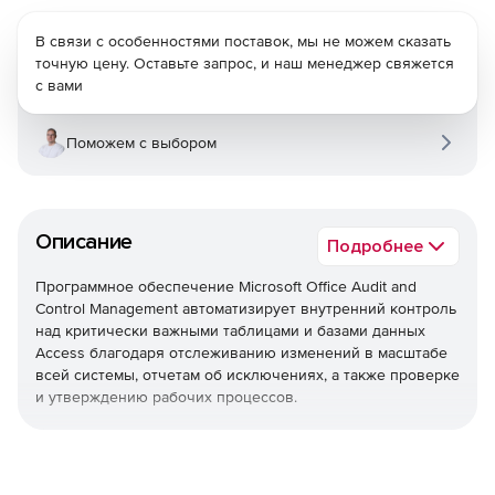
В связи с особенностями поставок, мы не можем сказать
точную цену. Оставьте запрос, и наш менеджер свяжется
с вами
Поможем с выбором
Описание
Подробнее
Программное обеспечение Microsoft Office Audit and
Control Management автоматизирует внутренний контроль
над критически важными таблицами и базами данных
Access благодаря отслеживанию изменений в масштабе
всей системы, отчетам об исключениях, а также проверке
и утверждению рабочих процессов.