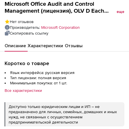
Microsoft Office Audit and Control
Management (лицензия), OLV D Each
еще
Additional Product
Нет отзывов
Производитель:
Microsoft Corporation
Скопировать ссылку
Описание
Характеристики
Отзывы
Коротко о товаре
Язык интерфейса: русская версия
Тип лицензии: полная версия
Минимальная покупка: от 1 шт.
Все характеристики
Доступно только юридическим лицам и ИП – не
предназначено для личных, семейных, домашних и иных
нужд, не связанных с осуществлением
предпринимательской деятельности