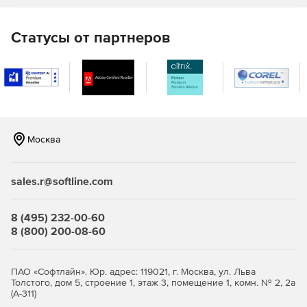
Статусы от партнеров
Москва
sales.r@softline.com
8 (495) 232-00-60
8 (800) 200-08-60
ПАО «Софтлайн». Юр. адрес: 119021, г. Москва, ул. Льва
Толстого, дом 5, строение 1, этаж 3, помещение 1, комн. № 2, 2а
(А-311)