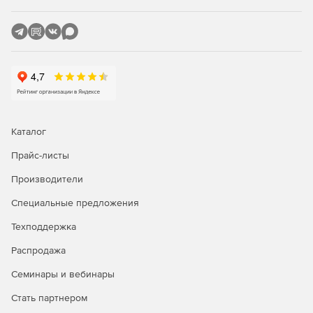
Каталог
Прайс-листы
Производители
Специальные предложения
Техподдержка
Распродажа
Семинары и вебинары
Стать партнером