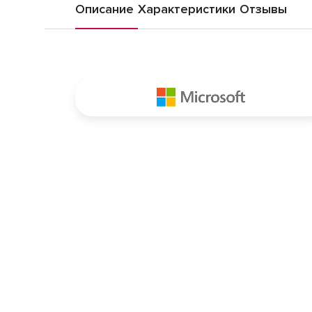
Описание
Характеристики
Отзывы