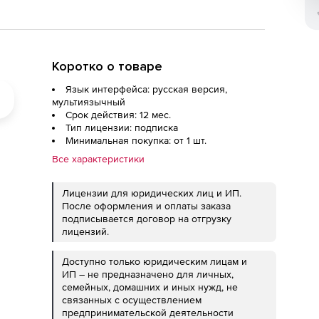
Коротко о товаре
Язык интерфейса: русская версия,
мультиязычный
Срок действия: 12 мес.
Тип лицензии: подписка
Минимальная покупка: от 1 шт.
Все характеристики
Лицензии для юридических лиц и ИП.
После оформления и оплаты заказа
подписывается договор на отгрузку
лицензий.
Доступно только юридическим лицам и
ИП – не предназначено для личных,
семейных, домашних и иных нужд, не
связанных с осуществлением
предпринимательской деятельности