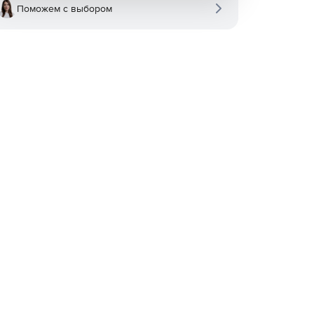
Поможем с выбором