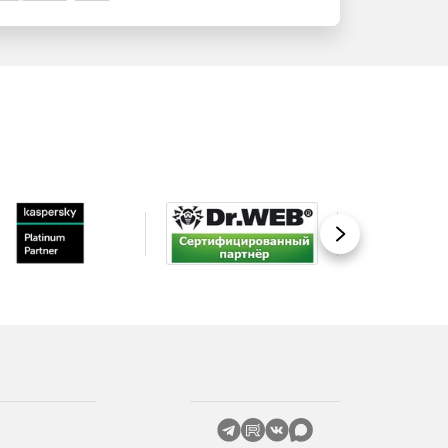
Вперед