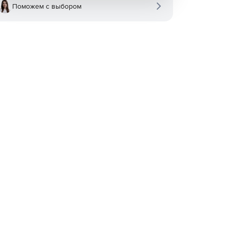
Поможем с выбором