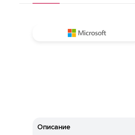
Описание