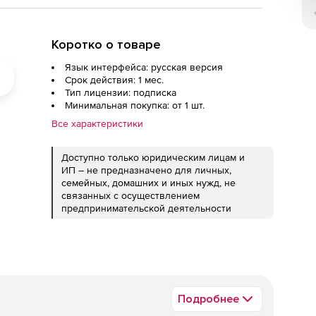
Коротко о товаре
Язык интерфейса: русская версия
Срок действия: 1 мес.
Тип лицензии: подписка
Минимальная покупка: от 1 шт.
Все характеристики
Доступно только юридическим лицам и
ИП – не предназначено для личных,
семейных, домашних и иных нужд, не
связанных с осуществлением
предпринимательской деятельности
Подробнее