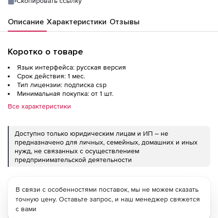
Скопировать ссылку
Описание
Характеристики
Отзывы
Коротко о товаре
Язык интерфейса: русская версия
Срок действия: 1 мес.
Тип лицензии: подписка csp
Минимальная покупка: от 1 шт.
Все характеристики
Доступно только юридическим лицам и ИП – не
предназначено для личных, семейных, домашних и иных
нужд, не связанных с осуществлением
предпринимательской деятельности
В связи с особенностями поставок, мы не можем сказать
точную цену. Оставьте запрос, и наш менеджер свяжется
с вами