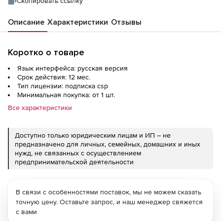
Скопировать ссылку
Описание
Характеристики
Отзывы
Коротко о товаре
Язык интерфейса: русская версия
Срок действия: 12 мес.
Тип лицензии: подписка csp
Минимальная покупка: от 1 шт.
Все характеристики
Доступно только юридическим лицам и ИП – не
предназначено для личных, семейных, домашних и иных
нужд, не связанных с осуществлением
предпринимательской деятельности
В связи с особенностями поставок, мы не можем сказать
точную цену. Оставьте запрос, и наш менеджер свяжется
с вами