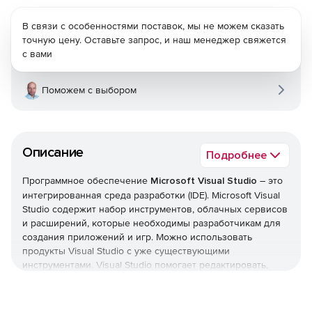
В связи с особенностями поставок, мы не можем сказать
точную цену. Оставьте запрос, и наш менеджер свяжется
с вами
Поможем с выбором
Описание
Подробнее
Программное обеспечение
Microsoft Visual Studio
– это
интегрированная среда разработки (IDE). Microsoft Visual
Studio содержит набор инструментов, облачных сервисов
и расширений, которые необходимы разработчикам для
создания приложений и игр. Можно использовать
продукты Visual Studio с уже существующими
инструментами. Visual Studio помогает редактировать,
отлаживать и создавать код, а затем публиковать
приложение.