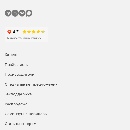
Каталог
Прайс-листы
Производители
Специальные предложения
Техподдержка
Распродажа
Семинары и вебинары
Стать партнером