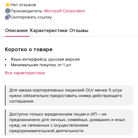
Нет отзывов
Производитель:
Microsoft Corporation
Скопировать ссылку
Описание
Характеристики
Отзывы
Коротко о товаре
Язык интерфейса: русская версия
Минимальная покупка: от 1 шт.
Все характеристики
Для заказа корпоративных лицензий OLV менее 5 штук
нужно обязательно предоставить номер действующего
соглашения.
Доступно только юридическим лицам и ИП – не
предназначено для личных, семейных, домашних и иных
нужд, не связанных с осуществлением
предпринимательской деятельности