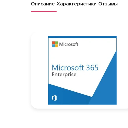
Описание
Характеристики
Отзывы