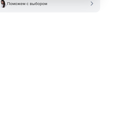
Поможем с выбором