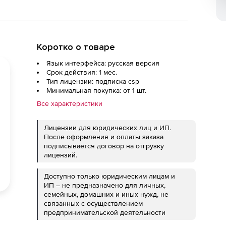
Коротко о товаре
Язык интерфейса: русская версия
Срок действия: 1 мес.
Тип лицензии: подписка csp
Минимальная покупка: от 1 шт.
Все характеристики
Лицензии для юридических лиц и ИП.
После оформления и оплаты заказа
подписывается договор на отгрузку
лицензий.
Доступно только юридическим лицам и
ИП – не предназначено для личных,
семейных, домашних и иных нужд, не
связанных с осуществлением
предпринимательской деятельности