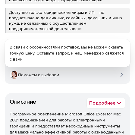
Доступно только юридическим лицам и ИП – не
предназначено для личных, семейных, домашних и иных
нужд, не связанных с осуществлением
предпринимательской деятельности
В связи с особенностями поставок, мы не можем сказать
точную цену. Оставьте запрос, и наш менеджер свяжется
с вами
Поможем с выбором
Описание
Подробнее
Программное обеспечение Microsoft Office Excel for Mac
2021 предназначен для работы с электронными
таблицами и предоставляет необходимые инструменты
для максимально эффективной работы с бизнес-данными