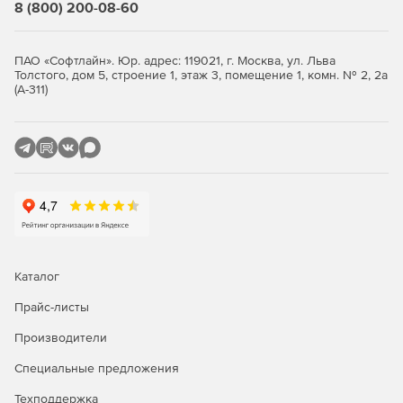
8 (800) 200-08-60
ПАО «Софтлайн». Юр. адрес: 119021, г. Москва, ул. Льва
Толстого, дом 5, строение 1, этаж 3, помещение 1, комн. № 2, 2а
(А-311)
Каталог
Прайс-листы
Производители
Специальные предложения
Техподдержка