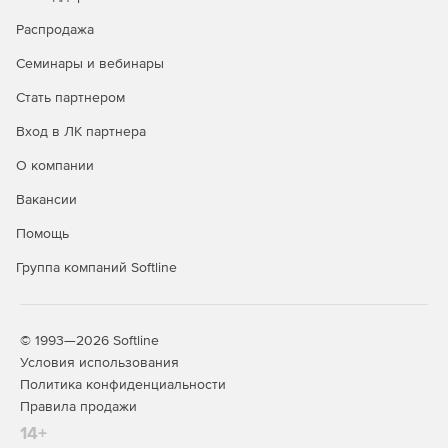
Распродажа
Семинары и вебинары
Стать партнером
Вход в ЛК партнера
О компании
Вакансии
Помощь
Группа компаний Softline
© 1993—2026 Softline
Условия использования
Политика конфиденциальности
Правила продажи
14+