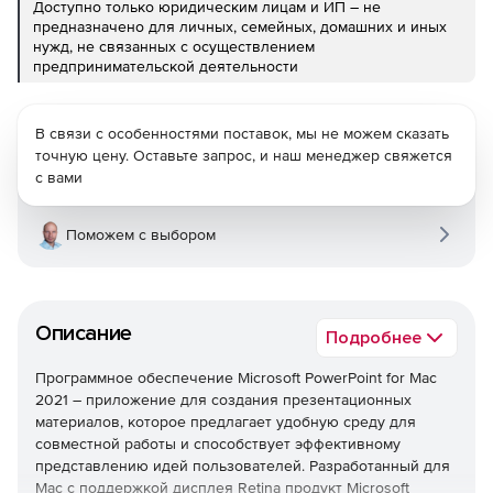
Доступно только юридическим лицам и ИП – не
предназначено для личных, семейных, домашних и иных
нужд, не связанных с осуществлением
предпринимательской деятельности
В связи с особенностями поставок, мы не можем сказать
точную цену. Оставьте запрос, и наш менеджер свяжется
с вами
Поможем с выбором
Описание
Подробнее
Программное обеспечение Microsoft PowerPoint for Mac
2021 – приложение для создания презентационных
материалов, которое предлагает удобную среду для
совместной работы и способствует эффективному
представлению идей пользователей. Разработанный для
Mac с поддержкой дисплея Retina продукт Microsoft