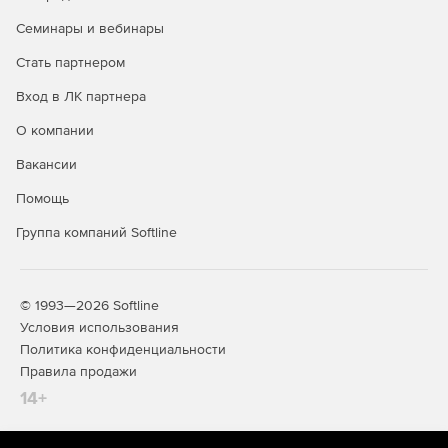
Семинары и вебинары
Стать партнером
Вход в ЛК партнера
О компании
Вакансии
Помощь
Группа компаний Softline
© 1993—2026 Softline
Условия использования
Политика конфиденциальности
Правила продажи
14+