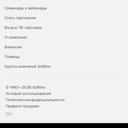
Семинары и вебинары
Стать партнером
Вход в ЛК партнера
О компании
Вакансии
Помощь
Группа компаний Softline
© 1993—2026 Softline
Условия использования
Политика конфиденциальности
Правила продажи
14+