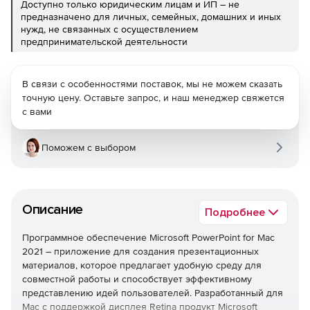
Доступно только юридическим лицам и ИП – не
предназначено для личных, семейных, домашних и иных
нужд, не связанных с осуществлением
предпринимательской деятельности
В связи с особенностями поставок, мы не можем сказать
точную цену. Оставьте запрос, и наш менеджер свяжется
с вами
Поможем с выбором
Описание
Подробнее
Программное обеспечение Microsoft PowerPoint for Mac
2021 – приложение для создания презентационных
материалов, которое предлагает удобную среду для
совместной работы и способствует эффективному
представлению идей пользователей. Разработанный для
Mac с поддержкой дисплея Retina продукт Microsoft