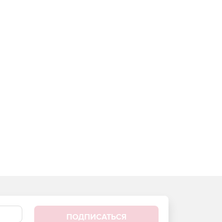
ПОДПИСАТЬСЯ