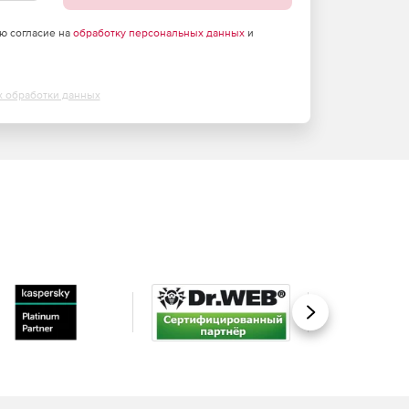
аю согласие на
обработку персональных данных
и
х обработки данных
Вперед