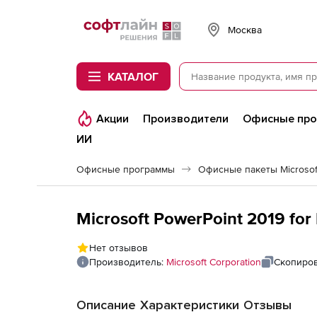
Softline
Москва
КАТАЛОГ
Акции
Производители
Офисные пр
ИИ
Офисные программы
Офисные пакеты Microsoft
Нет отзывов
Производитель:
Microsoft Corporation
Скопиров
Описание
Характеристики
Отзывы