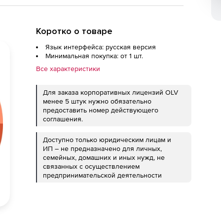
Коротко о товаре
Язык интерфейса: русская версия
Минимальная покупка: от 1 шт.
Все характеристики
Для заказа корпоративных лицензий OLV
менее 5 штук нужно обязательно
предоставить номер действующего
соглашения.
Доступно только юридическим лицам и
ИП – не предназначено для личных,
семейных, домашних и иных нужд, не
связанных с осуществлением
предпринимательской деятельности