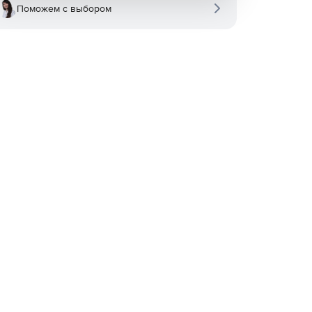
Поможем с выбором