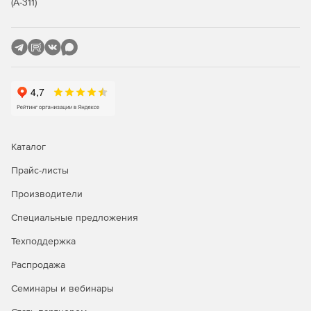
(А-311)
Каталог
Прайс-листы
Производители
Специальные предложения
Техподдержка
Распродажа
Семинары и вебинары