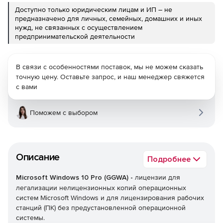
Доступно только юридическим лицам и ИП – не
предназначено для личных, семейных, домашних и иных
нужд, не связанных с осуществлением
предпринимательской деятельности
В связи с особенностями поставок, мы не можем сказать
точную цену. Оставьте запрос, и наш менеджер свяжется
с вами
Поможем с выбором
Описание
Подробнее
Microsoft Windows 10 Pro (GGWA) -
лицензии для
легализации нелицензионных копий операционных
систем Microsoft Windows и для лицензирования рабочих
станций (ПК) без предустановленной операционной
системы.