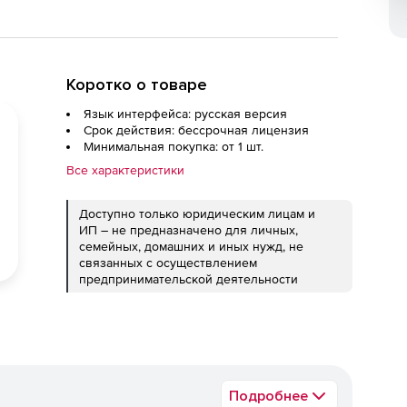
Коротко о товаре
Язык интерфейса: русская версия
Срок действия: бессрочная лицензия
Минимальная покупка: от 1 шт.
Все характеристики
Доступно только юридическим лицам и
ИП – не предназначено для личных,
семейных, домашних и иных нужд, не
связанных с осуществлением
предпринимательской деятельности
Подробнее