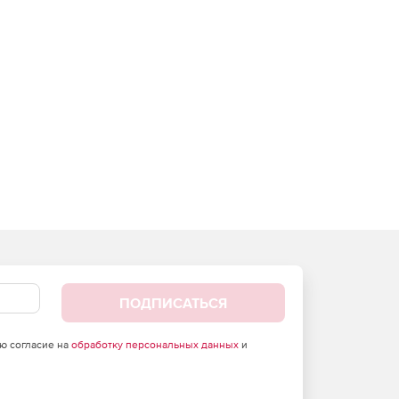
ПОДПИСАТЬСЯ
аю согласие на
обработку персональных данных
и