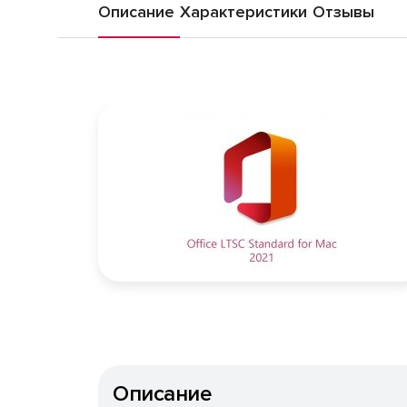
Описание
Характеристики
Отзывы
Описание