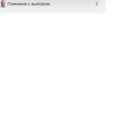
Поможем с выбором