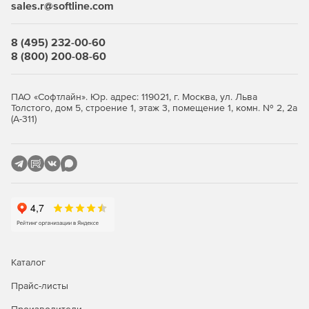
sales.r@softline.com
8 (495) 232-00-60
8 (800) 200-08-60
ПАО «Софтлайн». Юр. адрес: 119021, г. Москва, ул. Льва
Толстого, дом 5, строение 1, этаж 3, помещение 1, комн. № 2, 2а
(А-311)
Каталог
Прайс-листы