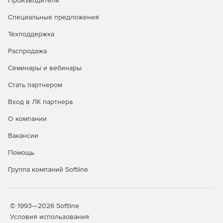
Производители
Специальные предложения
Техподдержка
Распродажа
Семинары и вебинары
Стать партнером
Вход в ЛК партнера
О компании
Вакансии
Помощь
Группа компаний Softline
© 1993—2026 Softline
Условия использования