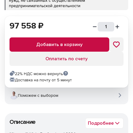
нужд, не связанных с осуществлением
предпринимательской деятельности
97 558
₽
Добавить в корзину
Оплатить по счету
22% НДС можно вернуть
Доставка на почту от 5 минут
Поможем с выбором
Описание
Подробнее