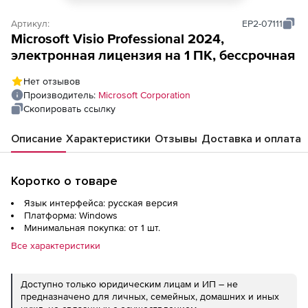
Артикул:
EP2-07111
Microsoft Visio Professional 2024,
электронная лицензия на 1 ПК, бессрочная
Нет отзывов
Производитель:
Microsoft Corporation
Скопировать ссылку
Описание
Характеристики
Отзывы
Доставка и оплата
Коротко о товаре
Язык интерфейса: русская версия
Платформа: Windows
Минимальная покупка: от 1 шт.
Все характеристики
Доступно только юридическим лицам и ИП – не
предназначено для личных, семейных, домашних и иных