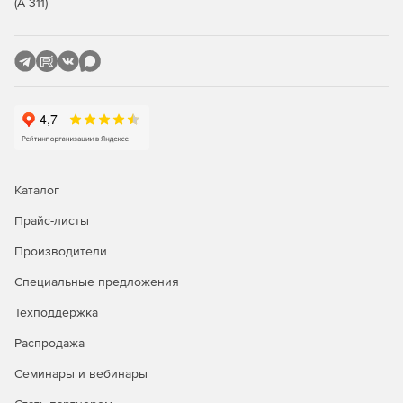
(А-311)
Каталог
Прайс-листы
Производители
Специальные предложения
Техподдержка
Распродажа
Семинары и вебинары