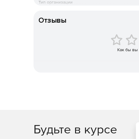
Тип организации
Язык интерфейса
Отзывы
Как бы вы
Будьте в курсе