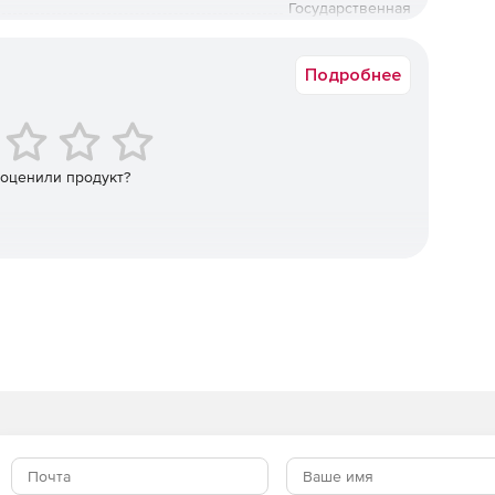
Государственная
Русская версия
Подробнее
 оценили продукт?