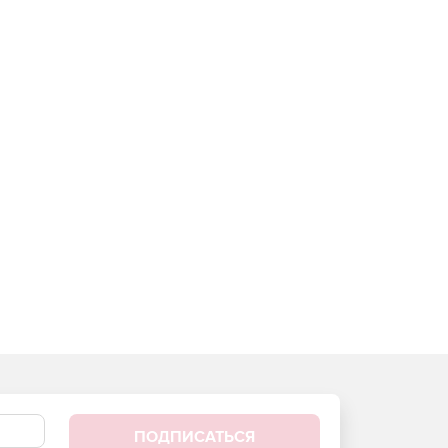
ПОДПИСАТЬСЯ