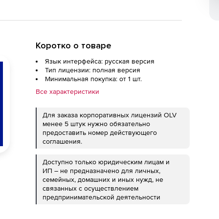
Коротко о товаре
Язык интерфейса: русская версия
Тип лицензии: полная версия
Минимальная покупка: от 1 шт.
Все характеристики
Для заказа корпоративных лицензий OLV
менее 5 штук нужно обязательно
предоставить номер действующего
соглашения.
Доступно только юридическим лицам и
ИП – не предназначено для личных,
семейных, домашних и иных нужд, не
связанных с осуществлением
предпринимательской деятельности