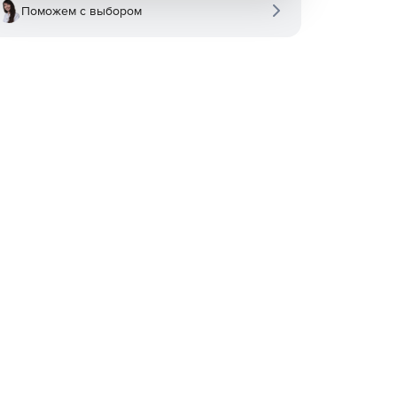
Поможем с выбором