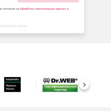
аю согласие на
обработку персональных данных
и
х обработки данных
Вперед