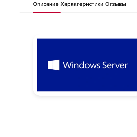
Описание
Характеристики
Отзывы