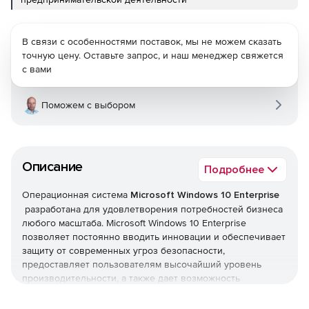
В связи с особенностями поставок, мы не можем сказать
точную цену. Оставьте запрос, и наш менеджер свяжется
с вами
Поможем с выбором
Описание
Подробнее
Операционная система
Microsoft Windows 10 Enterprise
разработана для удовлетворения потребностей бизнеса
любого масштаба. Microsoft Windows 10 Enterprise
позволяет постоянно вводить инновации и обеспечивает
защиту от современных угроз безопасности,
предоставляет пользователям высочайший уровень
производительности, а также дает возможность
использовать новаторские устройства для бизнеса.
Windows 10 Enterprise предоставляет пользователям