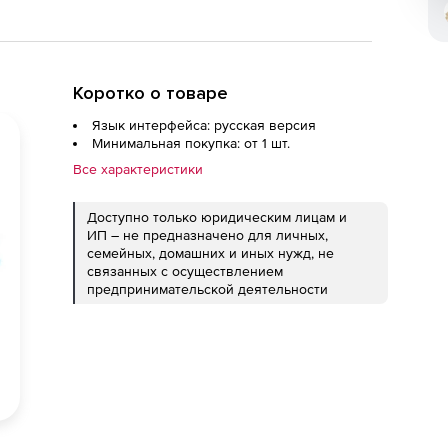
Коротко о товаре
Язык интерфейса: русская версия
Минимальная покупка: от 1 шт.
Все характеристики
Доступно только юридическим лицам и
ИП – не предназначено для личных,
семейных, домашних и иных нужд, не
связанных с осуществлением
предпринимательской деятельности