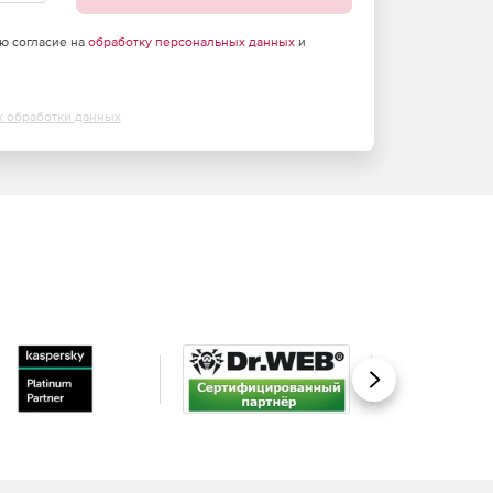
аю согласие на
обработку персональных данных
и
х обработки данных
Вперед