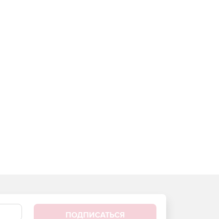
ПОДПИСАТЬСЯ