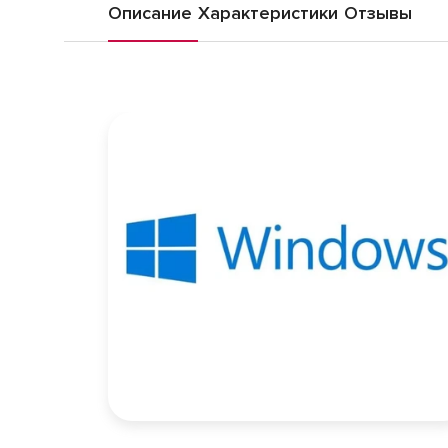
Описание
Характеристики
Отзывы