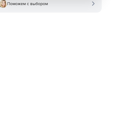
Поможем с выбором