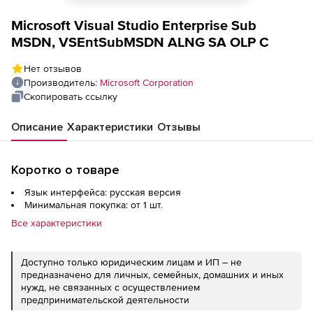
Microsoft Visual Studio Enterprise Sub
MSDN, VSEntSubMSDN ALNG SA OLP C
Нет отзывов
Производитель:
Microsoft Corporation
Скопировать ссылку
Описание
Характеристики
Отзывы
Коротко о товаре
Язык интерфейса: русская версия
Минимальная покупка: от 1 шт.
Все характеристики
Доступно только юридическим лицам и ИП – не
предназначено для личных, семейных, домашних и иных
нужд, не связанных с осуществлением
предпринимательской деятельности