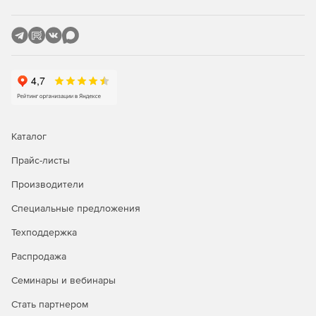
Каталог
Прайс-листы
Производители
Специальные предложения
Техподдержка
Распродажа
Семинары и вебинары
Стать партнером