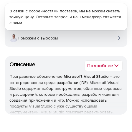
В связи с особенностями поставок, мы не можем сказать
точную цену. Оставьте запрос, и наш менеджер свяжется
с вами
Поможем с выбором
Описание
Подробнее
Программное обеспечение
Microsoft Visual Studio
– это
интегрированная среда разработки (IDE). Microsoft Visual
Studio содержит набор инструментов, облачных сервисов
и расширений, которые необходимы разработчикам для
создания приложений и игр. Можно использовать
продукты Visual Studio с уже существующими
инструментами. Visual Studio помогает редактировать,
отлаживать и создавать код, а затем публиковать
приложение.