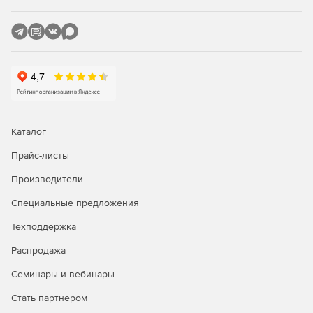
Каталог
Прайс-листы
Производители
Специальные предложения
Техподдержка
Распродажа
Семинары и вебинары
Стать партнером