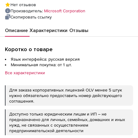
GOV. Microsoft Qualified
Нет отзывов
Производитель:
Microsoft Corporation
Скопировать ссылку
Описание
Характеристики
Отзывы
Коротко о товаре
Язык интерфейса: русская версия
Минимальная покупка: от 1 шт.
Все характеристики
Для заказа корпоративных лицензий OLV менее 5 штук
нужно обязательно предоставить номер действующего
соглашения.
Доступно только юридическим лицам и ИП – не
предназначено для личных, семейных, домашних и иных
нужд, не связанных с осуществлением
предпринимательской деятельности