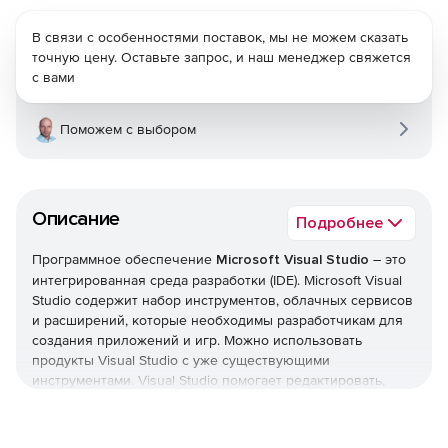
В связи с особенностями поставок, мы не можем сказать
точную цену. Оставьте запрос, и наш менеджер свяжется
с вами
Поможем с выбором
Описание
Подробнее
Программное обеспечение
Microsoft Visual Studio
– это
интегрированная среда разработки (IDE). Microsoft Visual
Studio содержит набор инструментов, облачных сервисов
и расширений, которые необходимы разработчикам для
создания приложений и игр. Можно использовать
продукты Visual Studio с уже существующими
инструментами. Visual Studio помогает редактировать,
отлаживать и создавать код, а затем публиковать
приложение.