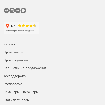
Каталог
Прайс-листы
Производители
Специальные предложения
Техподдержка
Распродажа
Семинары и вебинары
Стать партнером