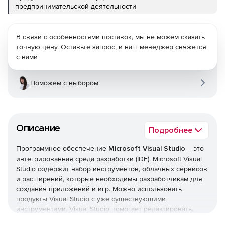
предпринимательской деятельности
В связи с особенностями поставок, мы не можем сказать
точную цену. Оставьте запрос, и наш менеджер свяжется
с вами
Поможем с выбором
Описание
Подробнее
Программное обеспечение
Microsoft Visual Studio
– это
интегрированная среда разработки (IDE). Microsoft Visual
Studio содержит набор инструментов, облачных сервисов
и расширений, которые необходимы разработчикам для
создания приложений и игр. Можно использовать
продукты Visual Studio с уже существующими
инструментами. Visual Studio помогает редактировать,
отлаживать и создавать код, а затем публиковать