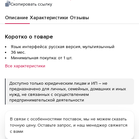
Acquired Year 1
Скопировать ссылку
Описание
Характеристики
Отзывы
Коротко о товаре
Язык интерфейса: русская версия, мультиязычный
36 мес.
Минимальная покупка: от 1 шт.
Все характеристики
Доступно только юридическим лицам и ИП – не
предназначено для личных, семейных, домашних и иных
нужд, не связанных с осуществлением
предпринимательской деятельности
В связи с особенностями поставок, мы не можем сказать
точную цену. Оставьте запрос, и наш менеджер свяжется
с вами