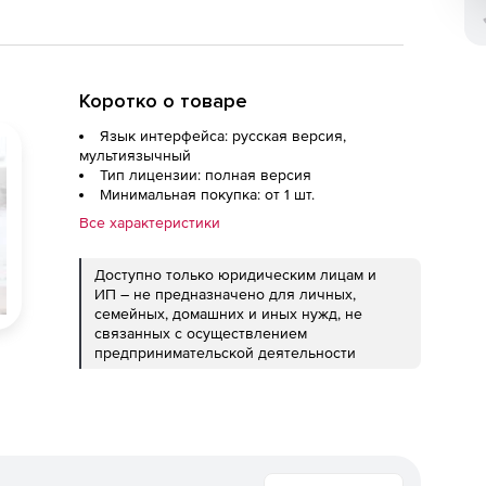
Коротко о товаре
Язык интерфейса: русская версия,
мультиязычный
Тип лицензии: полная версия
Минимальная покупка: от 1 шт.
Все характеристики
Доступно только юридическим лицам и
ИП – не предназначено для личных,
семейных, домашних и иных нужд, не
связанных с осуществлением
предпринимательской деятельности