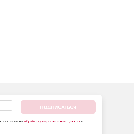
ПОДПИСАТЬСЯ
аю согласие на
обработку персональных данных
и