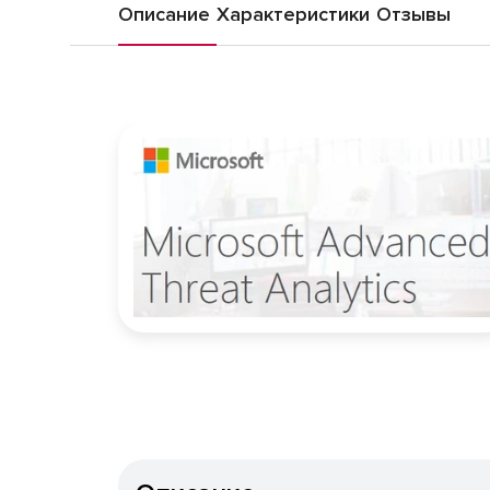
Описание
Характеристики
Отзывы