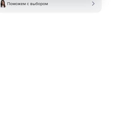
Поможем с выбором