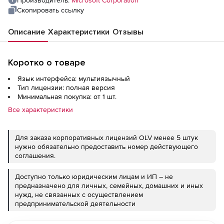
Производитель:
Microsoft Corporation
Скопировать ссылку
Описание
Характеристики
Отзывы
Коротко о товаре
Язык интерфейса: мультиязычный
Тип лицензии: полная версия
Минимальная покупка: от 1 шт.
Все характеристики
Для заказа корпоративных лицензий OLV менее 5 штук
нужно обязательно предоставить номер действующего
соглашения.
Доступно только юридическим лицам и ИП – не
предназначено для личных, семейных, домашних и иных
нужд, не связанных с осуществлением
предпринимательской деятельности