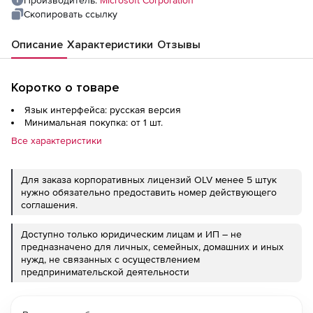
Производитель:
Microsoft Corporation
Скопировать ссылку
Описание
Характеристики
Отзывы
Коротко о товаре
Язык интерфейса: русская версия
Минимальная покупка: от 1 шт.
Все характеристики
Для заказа корпоративных лицензий OLV менее 5 штук
нужно обязательно предоставить номер действующего
соглашения.
Доступно только юридическим лицам и ИП – не
предназначено для личных, семейных, домашних и иных
нужд, не связанных с осуществлением
предпринимательской деятельности