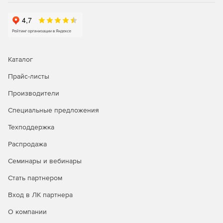
Каталог
Прайс-листы
Производители
Специальные предложения
Техподдержка
Распродажа
Семинары и вебинары
Стать партнером
Вход в ЛК партнера
О компании